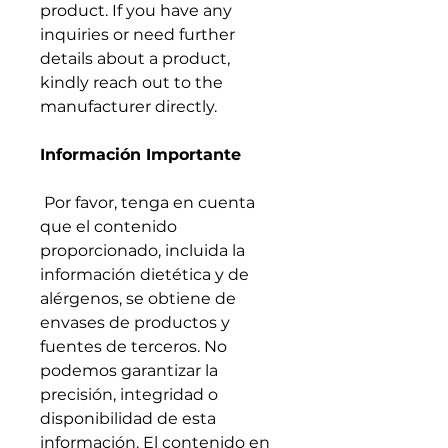
product. If you have any
inquiries or need further
details about a product,
kindly reach out to the
manufacturer directly.
Información Importante
Por favor, tenga en cuenta
que el contenido
proporcionado, incluida la
información dietética y de
alérgenos, se obtiene de
envases de productos y
fuentes de terceros. No
podemos garantizar la
precisión, integridad o
disponibilidad de esta
información. El contenido en