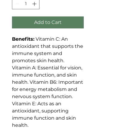
Add to Cart
Benefits:
Vitamin C: An
antioxidant that supports the
immune system and
promotes skin health.
Vitamin A: Essential for vision,
immune function, and skin
health. Vitamin B6: Important
for energy metabolism and
nervous system function.
Vitamin E: Acts as an
antioxidant, supporting
immune function and skin
health.