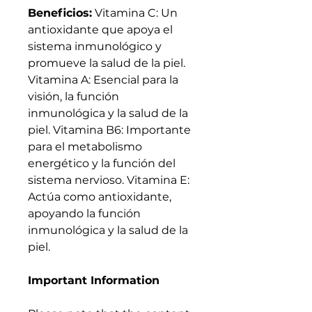
Beneficios:
Vitamina C: Un
antioxidante que apoya el
sistema inmunológico y
promueve la salud de la piel.
Vitamina A: Esencial para la
visión, la función
inmunológica y la salud de la
piel. Vitamina B6: Importante
para el metabolismo
energético y la función del
sistema nervioso. Vitamina E:
Actúa como antioxidante,
apoyando la función
inmunológica y la salud de la
piel.
Important Information