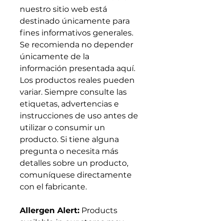
nuestro sitio web está
destinado únicamente para
fines informativos generales.
Se recomienda no depender
únicamente de la
información presentada aquí.
Los productos reales pueden
variar. Siempre consulte las
etiquetas, advertencias e
instrucciones de uso antes de
utilizar o consumir un
producto. Si tiene alguna
pregunta o necesita más
detalles sobre un producto,
comuníquese directamente
con el fabricante.
Allergen Alert:
Products