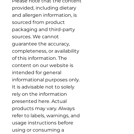
Please note that the content
provided, including dietary
and allergen information, is
sourced from product
packaging and third-party
sources. We cannot
guarantee the accuracy,
completeness, or availability
of this information. The
content on our website is
intended for general
informational purposes only.
It is advisable not to solely
rely on the information
presented here. Actual
products may vary. Always
refer to labels, warnings, and
usage instructions before
using or consuming a