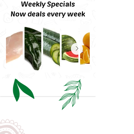
Weekly Specials
Now deals every week