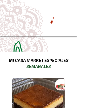
MI CASA MARKET ESPECIALES
SEMANALES