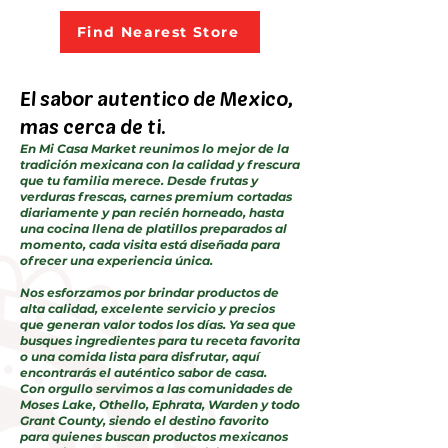
Find Nearest Store
El sabor autentico de Mexico,
mas cerca de ti.
En Mi Casa Market reunimos lo mejor de la
tradición mexicana con la calidad y frescura
que tu familia merece. Desde frutas y
verduras frescas, carnes premium cortadas
diariamente y pan recién horneado, hasta
una cocina llena de platillos preparados al
momento, cada visita está diseñada para
ofrecer una experiencia única.
Nos esforzamos por brindar productos de
alta calidad, excelente servicio y precios
que generan valor todos los días. Ya sea que
busques ingredientes para tu receta favorita
o una comida lista para disfrutar, aquí
encontrarás el auténtico sabor de casa.
Con orgullo servimos a las comunidades de
Moses Lake, Othello, Ephrata, Warden y todo
Grant County, siendo el destino favorito
para quienes buscan productos mexicanos