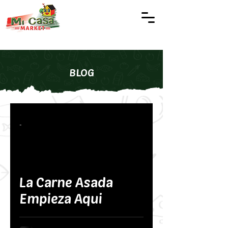
BLOG
-
La Carne Asada
Empieza Aqui