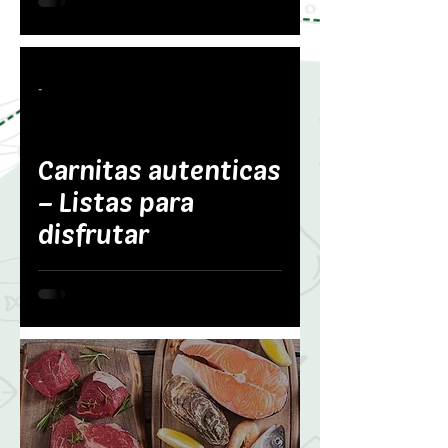
-
Carnitas autenticas
– Listas para
disfrutar
-