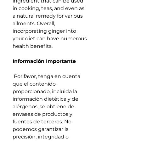
ingredient that can be used
in cooking, teas, and even as
a natural remedy for various
ailments. Overall,
incorporating ginger into
your diet can have numerous
health benefits.
Información Importante
Por favor, tenga en cuenta
que el contenido
proporcionado, incluida la
información dietética y de
alérgenos, se obtiene de
envases de productos y
fuentes de terceros. No
podemos garantizar la
precisión, integridad o