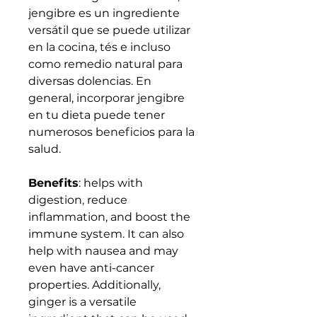
jengibre es un ingrediente
versátil que se puede utilizar
en la cocina, tés e incluso
como remedio natural para
diversas dolencias. En
general, incorporar jengibre
en tu dieta puede tener
numerosos beneficios para la
salud.
Benefits
: helps with
digestion, reduce
inflammation, and boost the
immune system. It can also
help with nausea and may
even have anti-cancer
properties. Additionally,
ginger is a versatile