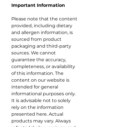
Important Information
Please note that the content
provided, including dietary
and allergen information, is
sourced from product
packaging and third-party
sources. We cannot
guarantee the accuracy,
completeness, or availability
of this information. The
content on our website is
intended for general
informational purposes only.
It is advisable not to solely
rely on the information
presented here. Actual
products may vary. Always