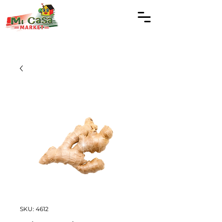
SKU: 4612