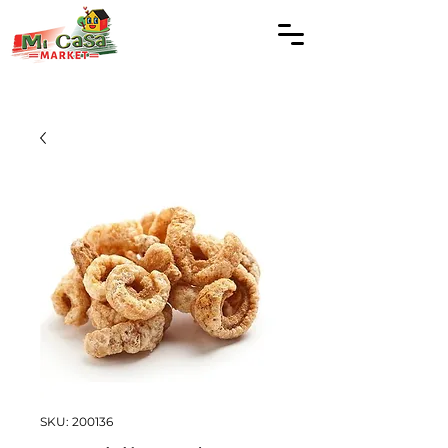
SKU: 200136