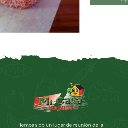
Hemos sido un lugar de reunión de la