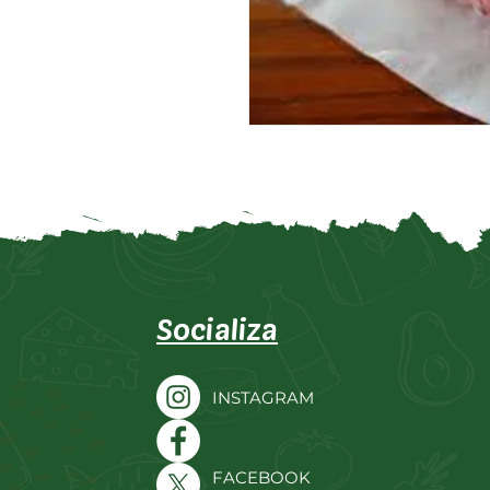
Socializa
INSTAGRAM
FACEBOOK