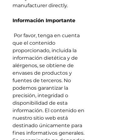
manufacturer directly.
Información Importante
Por favor, tenga en cuenta
que el contenido
proporcionado, incluida la
información dietética y de
alérgenos, se obtiene de
envases de productos y
fuentes de terceros. No
podemos garantizar la
precisión, integridad o
disponibilidad de esta
información. El contenido en
nuestro sitio web está
destinado únicamente para
fines informativos generales.