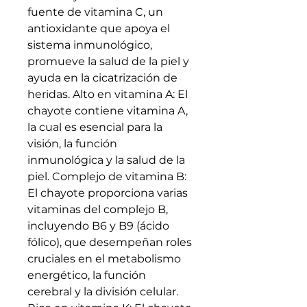
fuente de vitamina C, un
antioxidante que apoya el
sistema inmunológico,
promueve la salud de la piel y
ayuda en la cicatrización de
heridas. Alto en vitamina A: El
chayote contiene vitamina A,
la cual es esencial para la
visión, la función
inmunológica y la salud de la
piel. Complejo de vitamina B:
El chayote proporciona varias
vitaminas del complejo B,
incluyendo B6 y B9 (ácido
fólico), que desempeñan roles
cruciales en el metabolismo
energético, la función
cerebral y la división celular.