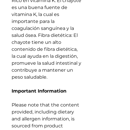
Rico en vitamina K: El chayote
es una buena fuente de
vitamina K, la cual es
importante para la
coagulación sanguínea y la
salud ósea. Fibra dietética: El
chayote tiene un alto
contenido de fibra dietética,
la cual ayuda en la digestión,
promueve la salud intestinal y
contribuye a mantener un
peso saludable.
Important Information
Please note that the content
provided, including dietary
and allergen information, is
sourced from product