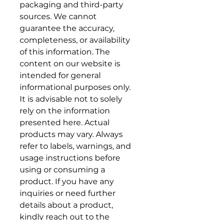
packaging and third-party
sources. We cannot
guarantee the accuracy,
completeness, or availability
of this information. The
content on our website is
intended for general
informational purposes only.
It is advisable not to solely
rely on the information
presented here. Actual
products may vary. Always
refer to labels, warnings, and
usage instructions before
using or consuming a
product. If you have any
inquiries or need further
details about a product,
kindly reach out to the