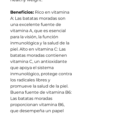
Beneficios:
Rico en vitamina
A: Las batatas moradas son
una excelente fuente de
vitamina A, que es esencial
para la visión, la función
inmunológica y la salud de la
piel. Alto en vitamina C: Las
batatas moradas contienen
vitamina C, un antioxidante
que apoya el sistema
inmunológico, protege contra
los radicales libres y
promueve la salud de la piel.
Buena fuente de vitamina B6:
Las batatas moradas
proporcionan vitamina B6,
que desempeña un papel