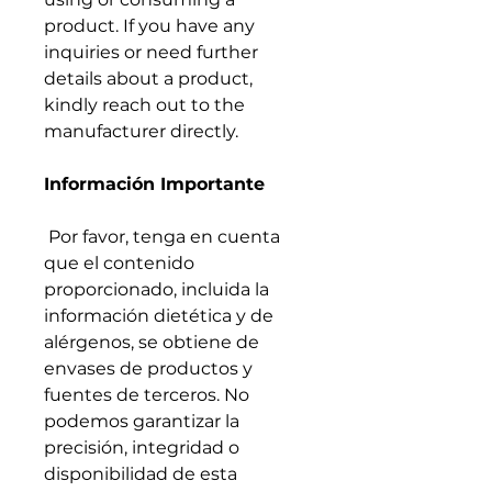
product. If you have any
inquiries or need further
details about a product,
kindly reach out to the
manufacturer directly.
Información Importante
Por favor, tenga en cuenta
que el contenido
proporcionado, incluida la
información dietética y de
alérgenos, se obtiene de
envases de productos y
fuentes de terceros. No
podemos garantizar la
precisión, integridad o
disponibilidad de esta