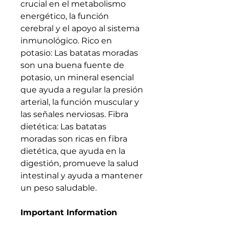
crucial en el metabolismo
energético, la función
cerebral y el apoyo al sistema
inmunológico. Rico en
potasio: Las batatas moradas
son una buena fuente de
potasio, un mineral esencial
que ayuda a regular la presión
arterial, la función muscular y
las señales nerviosas. Fibra
dietética: Las batatas
moradas son ricas en fibra
dietética, que ayuda en la
digestión, promueve la salud
intestinal y ayuda a mantener
un peso saludable.
Important Information