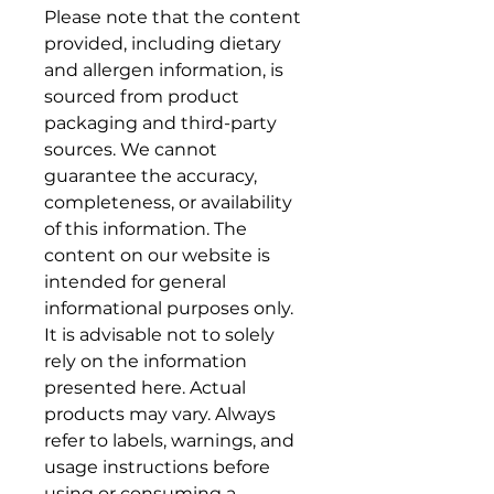
Please note that the content
provided, including dietary
and allergen information, is
sourced from product
packaging and third-party
sources. We cannot
guarantee the accuracy,
completeness, or availability
of this information. The
content on our website is
intended for general
informational purposes only.
It is advisable not to solely
rely on the information
presented here. Actual
products may vary. Always
refer to labels, warnings, and
usage instructions before
using or consuming a