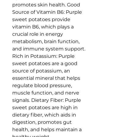
promotes skin health. Good
Source of Vitamin B6: Purple
sweet potatoes provide
vitamin B6, which plays a
crucial role in energy
metabolism, brain function,
and immune system support.
Rich in Potassium: Purple
sweet potatoes are a good
source of potassium, an
essential mineral that helps
regulate blood pressure,
muscle function, and nerve
signals. Dietary Fiber: Purple
sweet potatoes are high in
dietary fiber, which aids in
digestion, promotes gut
health, and helps maintain a
healthy weight.