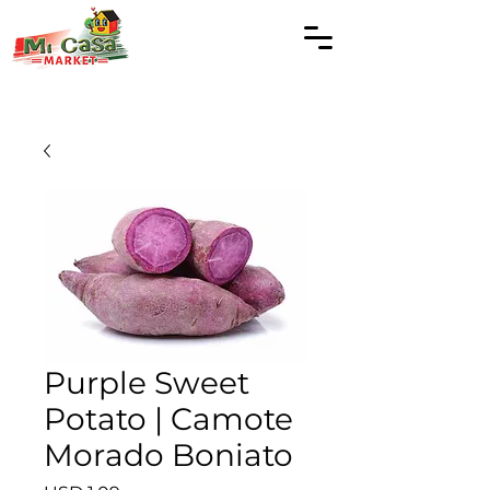
Purple Sweet
Potato | Camote
Morado Boniato