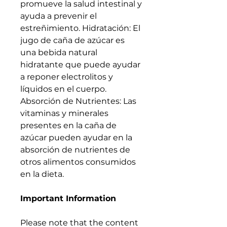
promueve la salud intestinal y
ayuda a prevenir el
estreñimiento. Hidratación: El
jugo de caña de azúcar es
una bebida natural
hidratante que puede ayudar
a reponer electrolitos y
líquidos en el cuerpo.
Absorción de Nutrientes: Las
vitaminas y minerales
presentes en la caña de
azúcar pueden ayudar en la
absorción de nutrientes de
otros alimentos consumidos
en la dieta.
Important Information
Please note that the content