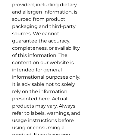
provided, including dietary
and allergen information, is
sourced from product
packaging and third-party
sources. We cannot
guarantee the accuracy,
completeness, or availability
of this information. The
content on our website is
intended for general
informational purposes only.
It is advisable not to solely
rely on the information
presented here. Actual
products may vary. Always
refer to labels, warnings, and
usage instructions before
using or consuming a
product. If you have any