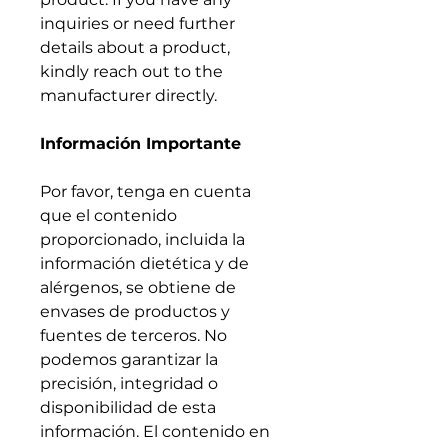
inquiries or need further
details about a product,
kindly reach out to the
manufacturer directly.
Información Importante
Por favor, tenga en cuenta
que el contenido
proporcionado, incluida la
información dietética y de
alérgenos, se obtiene de
envases de productos y
fuentes de terceros. No
podemos garantizar la
precisión, integridad o
disponibilidad de esta
información. El contenido en