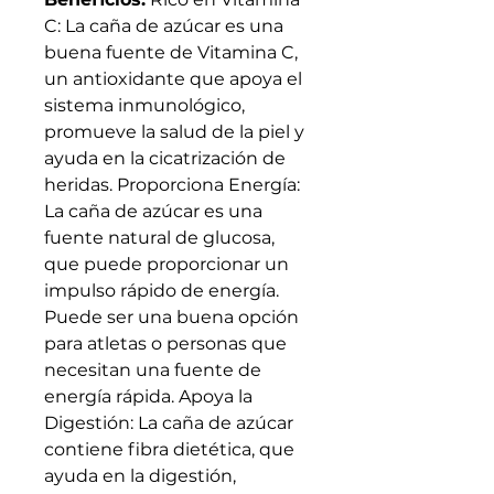
C: La caña de azúcar es una
buena fuente de Vitamina C,
un antioxidante que apoya el
sistema inmunológico,
promueve la salud de la piel y
ayuda en la cicatrización de
heridas. Proporciona Energía:
La caña de azúcar es una
fuente natural de glucosa,
que puede proporcionar un
impulso rápido de energía.
Puede ser una buena opción
para atletas o personas que
necesitan una fuente de
energía rápida. Apoya la
Digestión: La caña de azúcar
contiene fibra dietética, que
ayuda en la digestión,