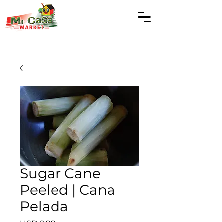
Sugar Cane
Peeled | Cana
Pelada