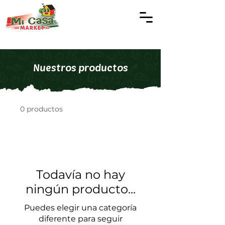
Nuestros productos
0 productos
Todavía no hay
ningún producto...
Puedes elegir una categoría
diferente para seguir